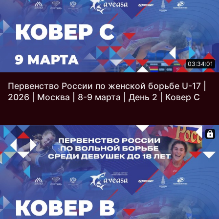
03:34:01
Первенство России по женской борьбе U-17 |
2026 | Москва | 8-9 марта | День 2 | Ковер C