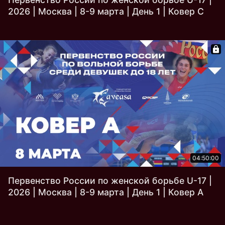
2026 | Москва | 8-9 марта | День 1 | Ковер C
04:50:00
Первенство России по женской борьбе U-17 |
2026 | Москва | 8-9 марта | День 1 | Ковер A