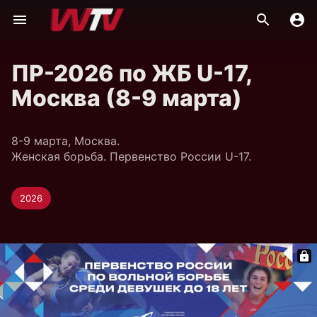
ПР-2026 по ЖБ U-17,
Москва (8-9 марта)
8-9 марта, Москва.
Женская борьба. Первенство России U-17.
2026