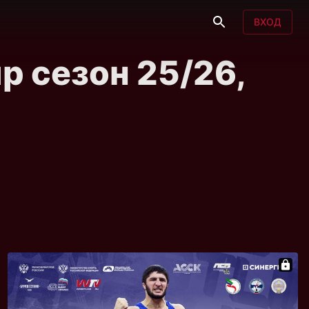
ВХОД
 сезон 25/26,