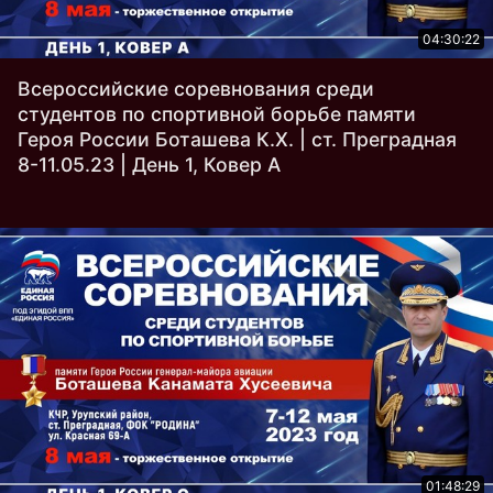
04:30:22
Всероссийские соревнования среди
студентов по спортивной борьбе памяти
Героя России Боташева К.Х. | ст. Преградная
8-11.05.23 | День 1, Ковер A
01:48:29