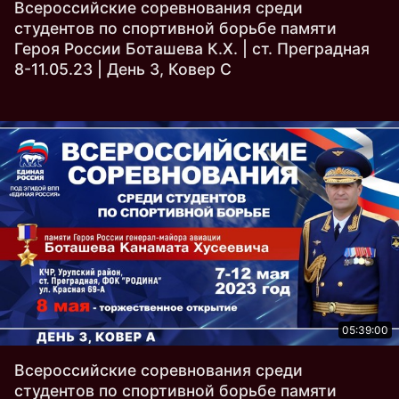
Всероссийские соревнования среди
студентов по спортивной борьбе памяти
Героя России Боташева К.Х. | ст. Преградная
8-11.05.23 | День 3, Ковер C
05:39:00
Всероссийские соревнования среди
студентов по спортивной борьбе памяти