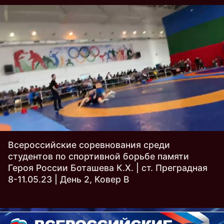
Всероссийские соревнования среди
студентов по спортивной борьбе памяти
Героя России Боташева К.Х. | ст. Преградная
8-11.05.23 | День 2, Ковер B