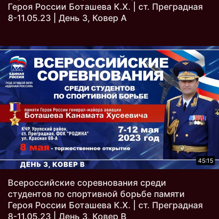
Героя России Боташева К.Х. | ст. Преградная
8-11.05.23 | День 3, Ковер A
45:15
Всероссийские соревнования среди
студентов по спортивной борьбе памяти
Героя России Боташева К.Х. | ст. Преградная
8-11.05.23 | День 3, Ковер B