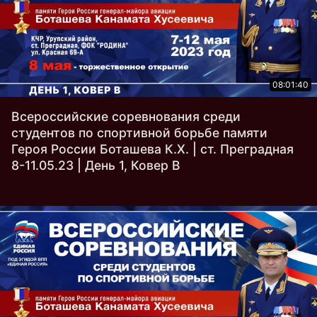
08:01:40
Всероссийские соревнования среди
студентов по спортивной борьбе памяти
Героя России Боташева К.Х. | ст. Преградная
8-11.05.23 | День 1, Ковер B