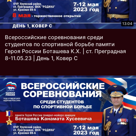
13:04
Всероссийские соревнования среди
студентов по спортивной борьбе памяти
Героя России Боташева К.Х. | ст. Преградная
8-11.05.23 | День 1, Ковер C