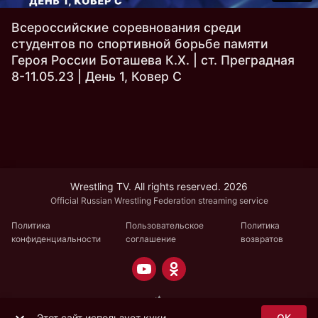
Всероссийские соревнования среди
студентов по спортивной борьбе памяти
Героя России Боташева К.Х. | ст. Преградная
8-11.05.23 | День 1, Ковер C
Wrestling TV. All rights reserved. 2026
Official Russian Wrestling Federation streaming service
Политика
Пользовательское
Политика
конфиденциальности
соглашение
возвратов
Этот сайт использует куки
OK