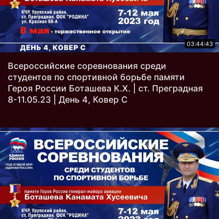
03:44:43
Всероссийские соревнования среди
студентов по спортивной борьбе памяти
Героя России Боташева К.Х. | ст. Преградная
8-11.05.23 | День 4, Ковер С