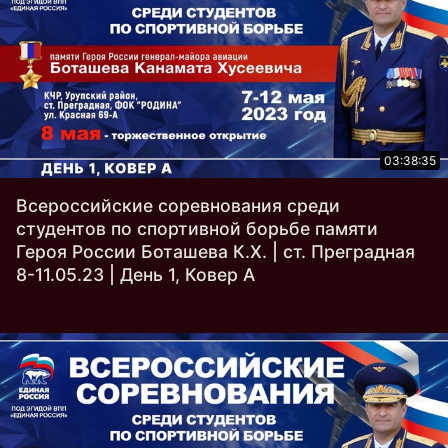
03:38:35
Всероссийские соревнования среди
студентов по спортивной борьбе памяти
Героя России Боташева К.Х. | ст. Преградная
8-11.05.23 | День 1, Ковер A