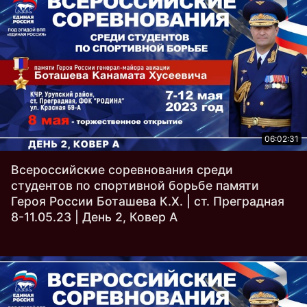
06:02:31
Всероссийские соревнования среди
студентов по спортивной борьбе памяти
Героя России Боташева К.Х. | ст. Преградная
8-11.05.23 | День 2, Ковер A