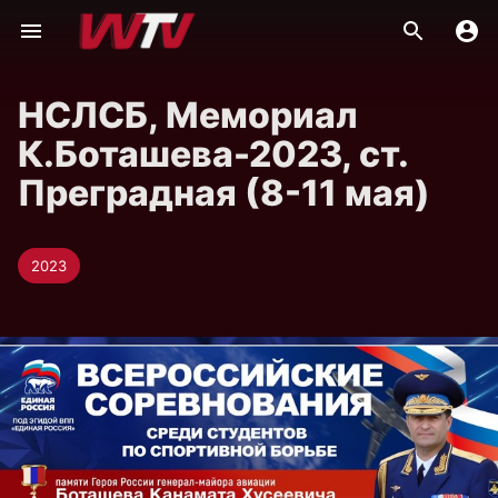
НСЛСБ, Мемориал
К.Боташева-2023, ст.
Преградная (8-11 мая)
2023