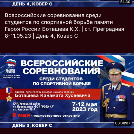
54:30
Всероссийские соревнования среди
студентов по спортивной борьбе памяти
Героя России Боташева К.Х. | ст. Преградная
8-11.05.23 | День 4, Ковер С
06:08:07