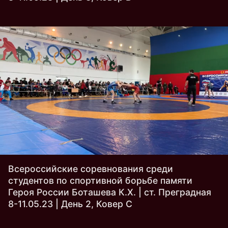
Всероссийские соревнования среди
студентов по спортивной борьбе памяти
Героя России Боташева К.Х. | ст. Преградная
8-11.05.23 | День 2, Ковер C