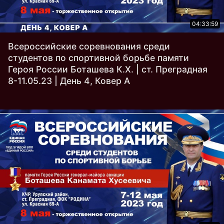
04:33:59
Всероссийские соревнования среди
студентов по спортивной борьбе памяти
Героя России Боташева К.Х. | ст. Преградная
8-11.05.23 | День 4, Ковер A