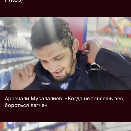
Арсенали Мусалалиев: «Когда не гоняешь вес,
бороться легче»