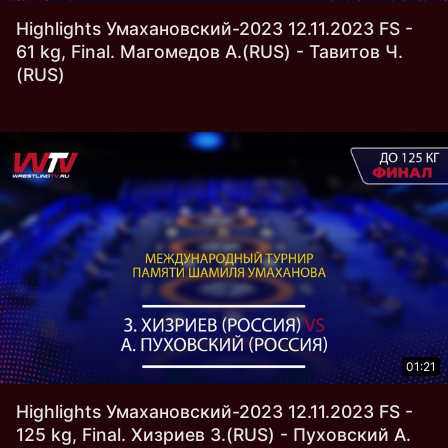
Highlights Умахановский-2023 12.11.2023 FS -
61 kg, Final. Магомедов А.(RUS) - Тавитов Ч.
(RUS)
01:21
Highlights Умахановский-2023 12.11.2023 FS -
125 kg, Final. Хизриев З.(RUS) - Пуховский А.