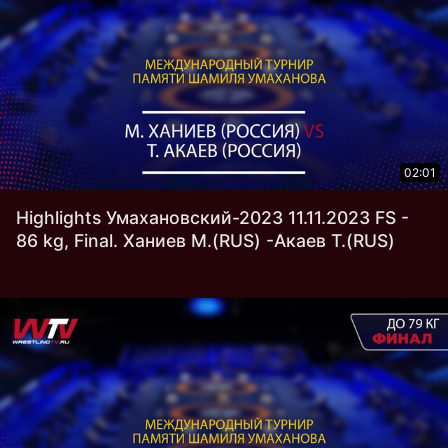
02:01
Highlights Умахановский-2023 11.11.2023 FS -
86 kg, Final. Ханиев М.(RUS) -Акаев Т.(RUS)