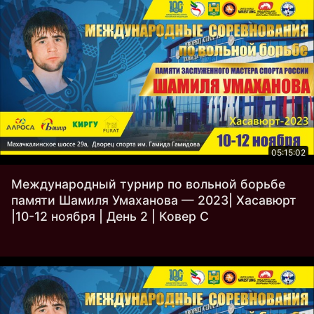
05:15:02
Международный турнир по вольной борьбе
памяти Шамиля Умаханова — 2023| Хасавюрт
|10-12 ноября | День 2 | Ковер C