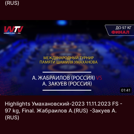
(RUS)
01:41
Highlights Умахановский-2023 11.11.2023 FS -
97 kg, Final. Жабраилов А.(RUS) -Закуев А.
(RUS)