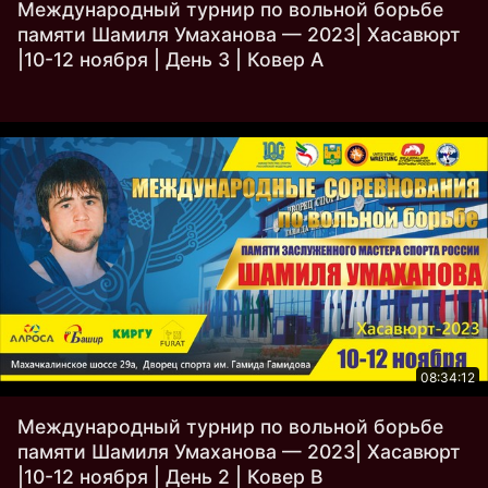
Международный турнир по вольной борьбе
памяти Шамиля Умаханова — 2023| Хасавюрт
|10-12 ноября | День 3 | Ковер A
08:34:12
Международный турнир по вольной борьбе
памяти Шамиля Умаханова — 2023| Хасавюрт
|10-12 ноября | День 2 | Ковер B