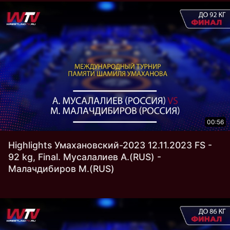
00:56
Highlights Умахановский-2023 12.11.2023 FS -
92 kg, Final. Мусалалиев А.(RUS) -
Малачдибиров М.(RUS)