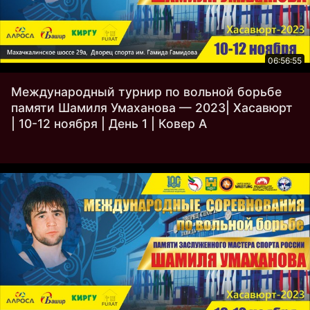
06:56:55
Международный турнир по вольной борьбе
памяти Шамиля Умаханова — 2023| Хасавюрт
| 10-12 ноября | День 1 | Ковер A