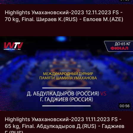
Highlights Умахановский-2023 12.11.2023 FS -
70 kg, Final. Шираев К.(RUS) - Евлоев М.(AZE)
00:56
Highlights Умахановский-2023 11.11.2023 FS -
65 kg, Final. Абдулкадыров Д.(RUS) - Гаджиев
Г.(RUS)