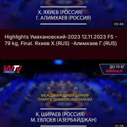
00:46
Highlights Умахановский-2023 12.11.2023 FS -
79 kg, Final. Яхиев Х.(RUS) -Алимхаев Г.(RUS)
01:26