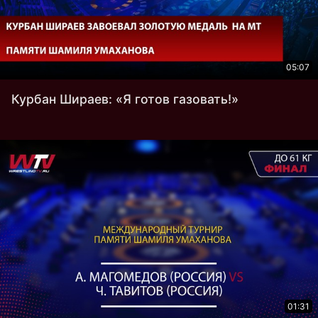
05:07
Курбан Шираев: «Я готов газовать!»
01:31