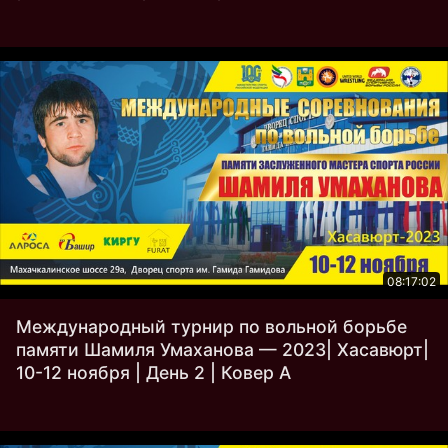
08:17:02
Международный турнир по вольной борьбе
памяти Шамиля Умаханова — 2023| Хасавюрт|
10-12 ноября | День 2 | Ковер A