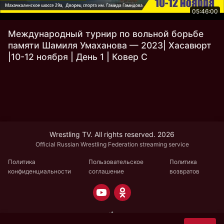
05:46:00
Международный турнир по вольной борьбе
памяти Шамиля Умаханова — 2023| Хасавюрт
|10-12 ноября | День 1 | Ковер C
Wrestling TV. All rights reserved. 2026
Official Russian Wrestling Federation streaming service
Политика
Пользовательское
Политика
конфиденциальности
соглашение
возвратов