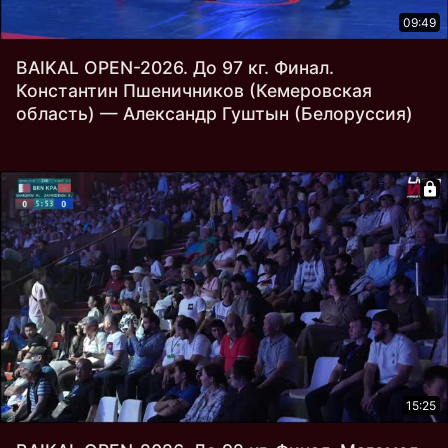
09:49
BAIKAL OPEN-2026. До 97 кг. Финал.
Константин Пшеничников (Кемеровская
область) — Александр Гуштын (Белоруссия)
15:25