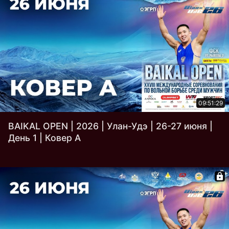
09:51:29
BAIKAL OPEN | 2026 | Улан-Удэ | 26-27 июня |
День 1 | Ковер A