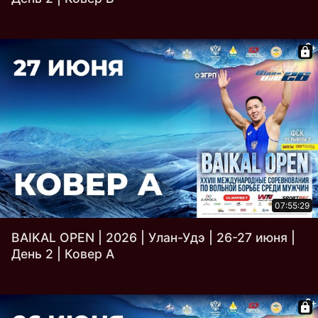
07:55:29
BAIKAL OPEN | 2026 | Улан-Удэ | 26-27 июня |
День 2 | Ковер A