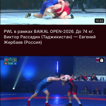
10:32
PWL в рамках BAIKAL OPEN-2026. До 74 кг.
Виктор Рассадин (Таджикистан) — Евгений
Жербаев (Россия)