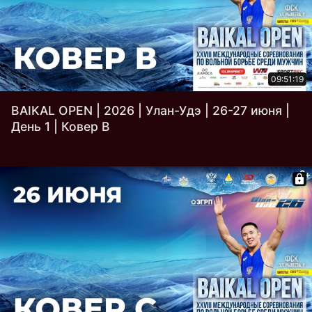
09:51:19
BAIKAL OPEN | 2026 | Улан-Удэ | 26-27 июня |
День 1 | Ковер B