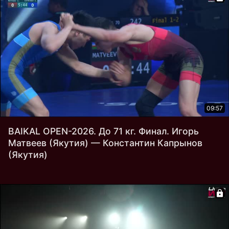
09:57
BAIKAL OPEN-2026. До 71 кг. Финал. Игорь
Матвеев (Якутия) — Константин Капрынов
(Якутия)