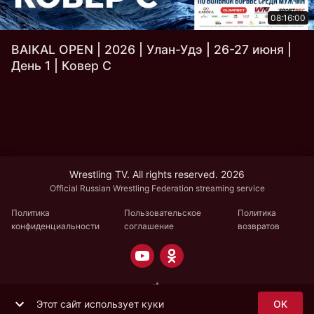
08:16:00
BAIKAL OPEN | 2026 | Улан-Удэ | 26-27 июня |
День 1 | Ковер C
Wrestling TV. All rights reserved. 2026
Official Russian Wrestling Federation streaming service
Политика
Пользовательское
Политика
конфиденциальности
соглашение
возвратов
Этот сайт использует куки
OK