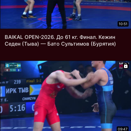
10:51
BAIKAL OPEN-2026. До 61 кг. Финал. Кежин
Седен (Тыва) — Бато Сультимов (Бурятия)
09:47