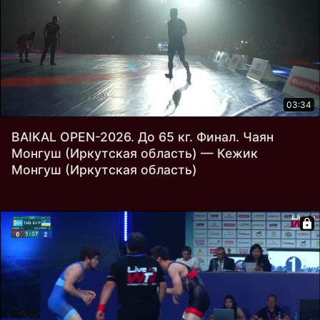
03:34
BAIKAL OPEN-2026. До 65 кг. Финал. Чаян
Монгуш (Иркутская область) — Кежик
Монгуш (Иркутская область)