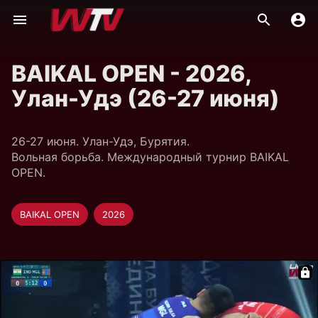
BAIKAL OPEN - 2026,
Улан-Удэ (26-27 июня)
26-27 июня. Улан-Удэ, Бурятия.
Вольная борьба. Международный турнир BAIKAL
OPEN.
BAIKAL OPEN
2026