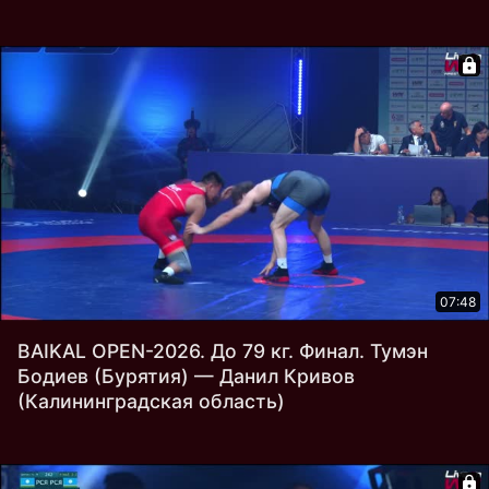
07:48
BAIKAL OPEN-2026. До 79 кг. Финал. Тумэн
Бодиев (Бурятия) — Данил Кривов
(Калининградская область)