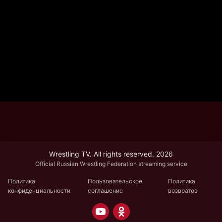
Wrestling TV. All rights reserved. 2026
Official Russian Wrestling Federation streaming service
Политика
Пользовательское
Политика
конфиденциальности
соглашение
возвратов