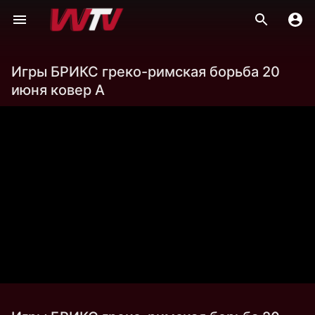
Игры БРИКС греко-римская борьба 20
июня ковер А