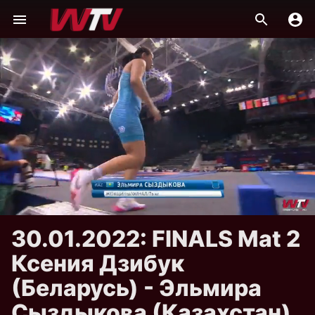
30.01.2022: FINALS Mat 2
Ксения Дзибук
(Беларусь) - Эльмира
Сыздыкова (Казахстан)