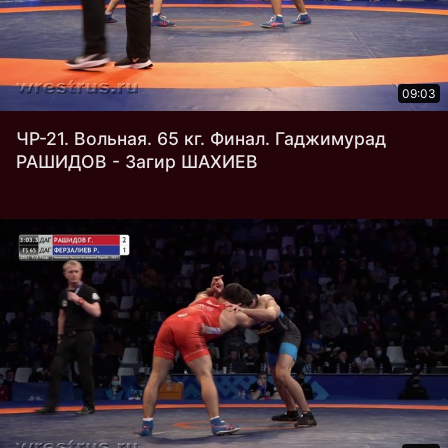
09:03
ЧР-21. Вольная. 65 кг. Финал. Гаджимурад
РАШИДОВ - Загир ШАХИЕВ