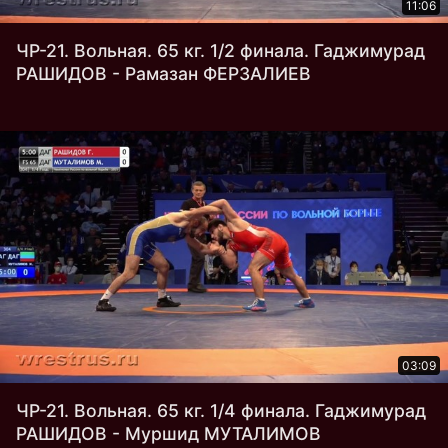
11:06
ЧР-21. Вольная. 65 кг. 1/2 финала. Гаджимурад
РАШИДОВ - Рамазан ФЕРЗАЛИЕВ
03:09
ЧР-21. Вольная. 65 кг. 1/4 финала. Гаджимурад
РАШИДОВ - Муршид МУТАЛИМОВ