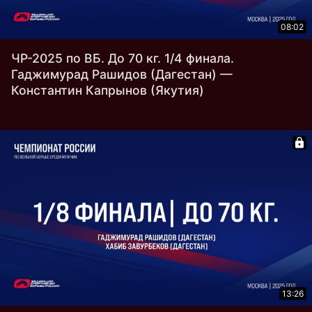
08:02
ЧР-2025 по ВБ. До 70 кг. 1/4 финала.
Гаджимурад Рашидов (Дагестан) —
Константин Капрынов (Якутия)
13:26