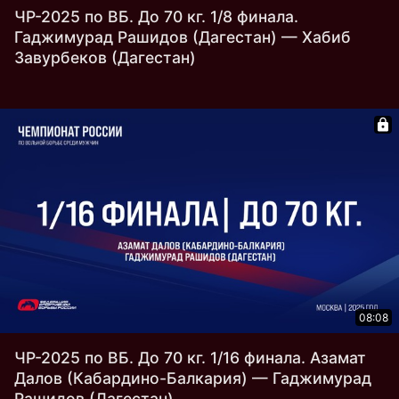
ЧР-2025 по ВБ. До 70 кг. 1/8 финала.
Гаджимурад Рашидов (Дагестан) — Хабиб
Завурбеков (Дагестан)
08:08
ЧР-2025 по ВБ. До 70 кг. 1/16 финала. Азамат
Далов (Кабардино-Балкария) — Гаджимурад
Рашидов (Дагестан)