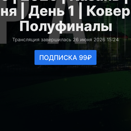
ня | День 1 | Ковер 
Полуфиналы
Трансляция завершилась 26 июня 2026 15:24
ПОДПИСКА 99₽