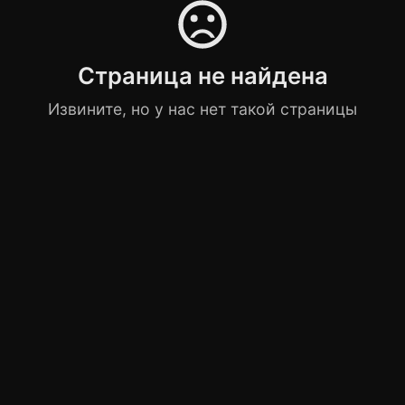
Страница не найдена
Извините, но у нас нет такой страницы