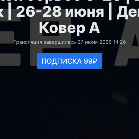
 | 26-28 июня | Ден
Ковер A
Трансляция завершилась 27 июня 2026 14:26
ПОДПИСКА 99₽