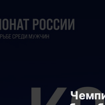
Чемпи