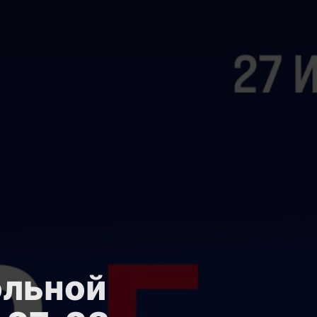
ольной