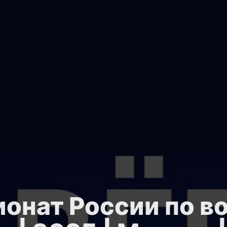
онат России по в