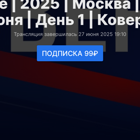
 | 2025 | Москва 
ня | День 1 | Кове
Трансляция завершилась 27 июня 2025 19:10
ПОДПИСКА 99₽