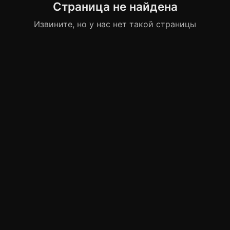
Страница не найдена
Извините, но у нас нет такой страницы