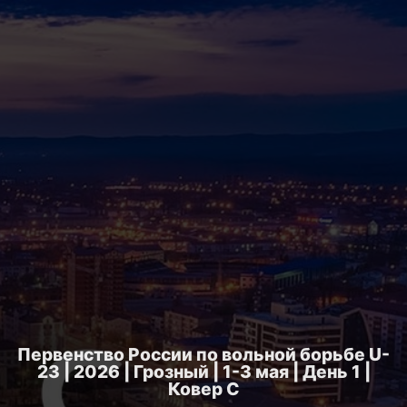
Первенство России по вольной борьбе U-
23 | 2026 | Грозный | 1-3 мая | День 1 |
Ковер C