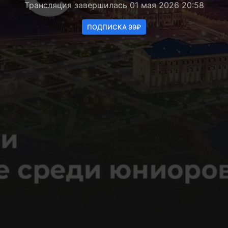
Трансляция завершилась 01 мая 2026 20:58
ПОДПИСКА 99₽