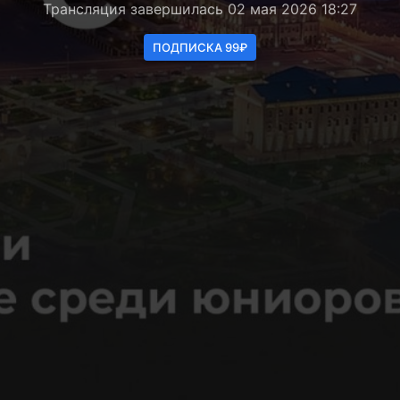
Трансляция завершилась 02 мая 2026 18:27
ПОДПИСКА 99₽