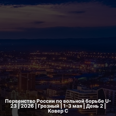
Первенство России по вольной борьбе U-
23 | 2026 | Грозный | 1-3 мая | День 2 |
Ковер C