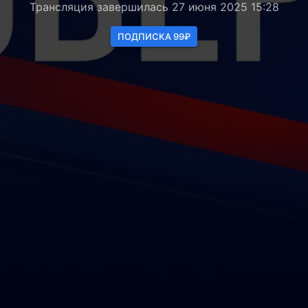
Трансляция завершилась 27 июня 2025 15:28
ПОДПИСКА 99₽