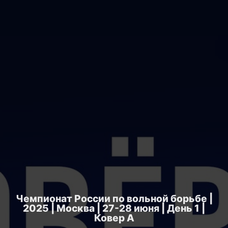
Чемпионат России по вольной борьбе |
2025 | Москва | 27-28 июня | День 1 |
Ковер A