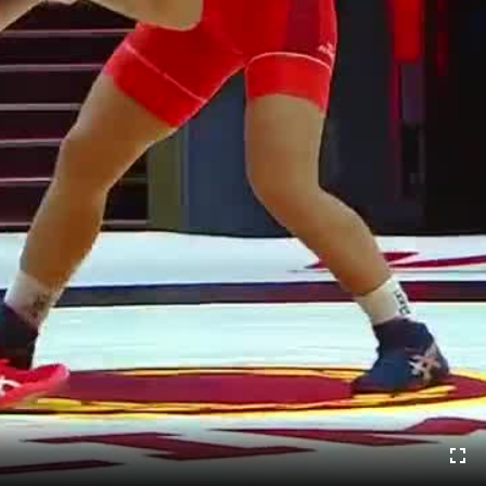
ОЛОГОНОВА - Татьяна ...