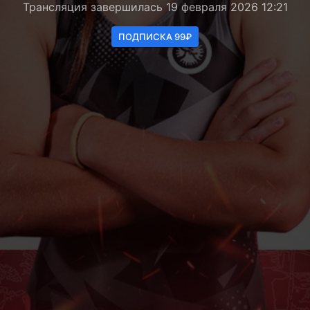
Трансляция завершилась 19 февраля 2026 12:21
ПОДПИСКА 99₽