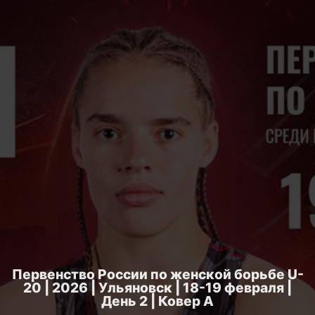
Первенство России по женской борьбе U-
20 | 2026 | Ульяновск | 18-19 февраля |
День 2 | Ковер A