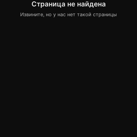
Страница не найдена
Извините, но у нас нет такой страницы